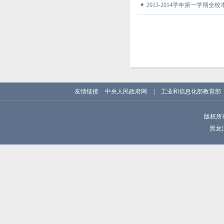
2013-2014学年第一学期
友情链接
中央人民政府网
|
工业和信息化部教育部
版权所
黑龙